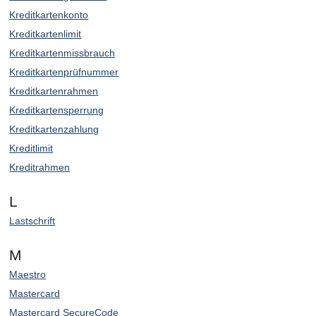
Kreditkartenkonto
Kreditkartenlimit
Kreditkartenmissbrauch
Kreditkartenprüfnummer
Kreditkartenrahmen
Kreditkartensperrung
Kreditkartenzahlung
Kreditlimit
Kreditrahmen
L
Lastschrift
M
Maestro
Mastercard
Mastercard SecureCode