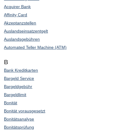
Acquirer Bank
Affinity Card
Akzeptanzstellen
Auslandseinsatzentgelt
Auslandsgebühren
Automated Teller Machine (ATM)
B
Bank Kreditkarten
Bargeld Service
Bargeldgebühr
Bargeldlimit
Bonität
Bonität vorausgesetzt
Bonitätsanalyse
Bonitätsprüfung