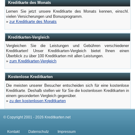
Kreditkarte des Monats
Lernen Sie jetzt unsere Kreditkarte des Monats kennen, einschl.
vielen Versicherungen und Bonusprogramm.
»
zur Kreditkarte des Monats
Kreditkarten-Vergleich
Vergleichen Sie die Leistungen und Gebühren verschiedener
Kreditkarten! Unser Kreditkarten-Vergleich bietet Ihnen einen
Überblick zu über 100 Kreditkarten mit allen Leistungen.
»
zum Kreditkarten-Vergleich
Kostenlose Kreditkarten
Die meisten unserer Besucher entscheiden sich für eine kostenlose
Kreditkarte. Deshalb stellen wir für Sie die kostenlosen Kreditkarten in
einem gesonderten Vergleich gegenüber.
»
zu den kostenlosen Kreditkarten
© Copyright 2001 - 2026 Kreditkarten.net
Kontakt
Datenschutz
Impressum