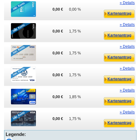
» Details
0,00 €
0,00 %
Kartenantrag
» Details
0,00 €
1,75 %
Kartenantrag
» Details
0,00 €
1,75 %
Kartenantrag
» Details
0,00 €
1,75 %
Kartenantrag
» Details
0,00 €
1,85 %
Kartenantrag
» Details
0,00 €
1,75 %
Kartenantrag
Legende: