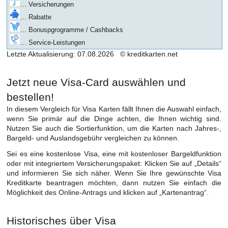
... Versicherungen
... Rabatte
... Bonuspgrogramme / Cashbacks
... Service-Leistungen
Letzte Aktualisierung: 07.08.2026 © kreditkarten.net
Jetzt neue Visa-Card auswählen und
bestellen!
In diesem Vergleich für Visa Karten fällt Ihnen die Auswahl einfach,
wenn Sie primär auf die Dinge achten, die Ihnen wichtig sind.
Nutzen Sie auch die Sortierfunktion, um die Karten nach Jahres-,
Bargeld- und Auslandsgebühr vergleichen zu können.
Sei es eine kostenlose Visa, eine mit kostenloser Bargeldfunktion
oder mit integriertem Versicherungspaket: Klicken Sie auf „Details“
und informieren Sie sich näher. Wenn Sie Ihre gewünschte Visa
Kreditkarte beantragen möchten, dann nutzen Sie einfach die
Möglichkeit des Online-Antrags und klicken auf „Kartenantrag“.
Historisches über Visa