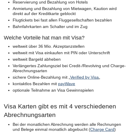
Reservierung und Bezahlung von Hotels
Anmietung und Bezahlung von Mietwagen, Kaution wird
direkt auf der Kreditkarte geblockt
Flugtickets bei fast allen Fluggesellschaften bezahlen
Bahnfahrkarten am Schalter und im Zug
Welche Vorteile hat man mit Visa?
weltweit über 36 Mio. Akzeptanzstellen
weltweit mit Visa einkaufen mit PIN oder Unterschrift
weltweit Bargeld abheben
Verlängertes Zahlungsziel bei Credit-/Revolving und Charge-
Abrechnungsarten
sichere Online-Bezahlung mit „
Verified by Visa
„
kontaktlos Bezahlen mit
payWave
optionale Teilnahme an Visa Gewinnspielen
Visa Karten gibt es mit 4 verschiedenen
Abrechnungsarten
Bei der monatlichen Abrechnung werden alle Rechnungen
und Belege einmal monatlich abgebucht (
Charge Card
)