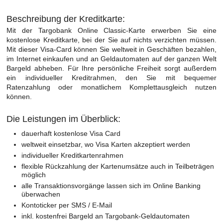
Beschreibung der Kreditkarte:
Mit der Targobank Online Classic-Karte erwerben Sie eine
kostenlose Kreditkarte, bei der Sie auf nichts verzichten müssen.
Mit dieser Visa-Card können Sie weltweit in Geschäften bezahlen,
im Internet einkaufen und an Geldautomaten auf der ganzen Welt
Bargeld abheben. Für Ihre persönliche Freiheit sorgt außerdem
ein individueller Kreditrahmen, den Sie mit bequemer
Ratenzahlung oder monatlichem Komplettausgleich nutzen
können.
Die Leistungen im Überblick:
dauerhaft kostenlose Visa Card
weltweit einsetzbar, wo Visa Karten akzeptiert werden
individueller Kreditkartenrahmen
flexible Rückzahlung der Kartenumsätze auch in Teilbeträgen
möglich
alle Transaktionsvorgänge lassen sich im Online Banking
überwachen
Kontoticker per SMS / E-Mail
inkl. kostenfrei Bargeld an Targobank-Geldautomaten