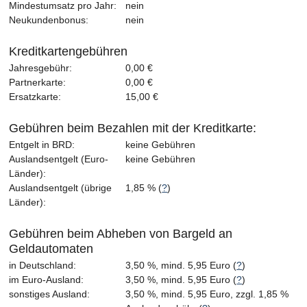
Mindestumsatz pro Jahr:
nein
Neukundenbonus:
nein
Kreditkartengebühren
Jahresgebühr:
0,00 €
Partnerkarte:
0,00 €
Ersatzkarte:
15,00 €
Gebühren beim Bezahlen mit der Kreditkarte:
Entgelt in BRD:
keine Gebühren
Auslandsentgelt (Euro-
keine Gebühren
Länder):
Auslandsentgelt (übrige
1,85 % (
?
)
Länder):
Gebühren beim Abheben von Bargeld an
Geldautomaten
in Deutschland:
3,50 %, mind. 5,95 Euro (
?
)
im Euro-Ausland:
3,50 %, mind. 5,95 Euro (
?
)
sonstiges Ausland:
3,50 %, mind. 5,95 Euro, zzgl. 1,85 %