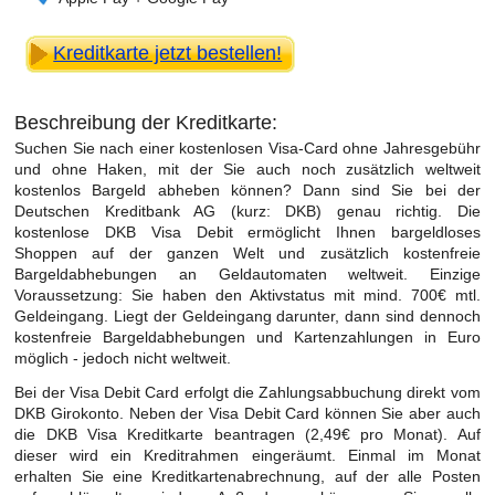
Kreditkarte jetzt bestellen!
Beschreibung der Kreditkarte:
Suchen Sie nach einer kostenlosen Visa-Card ohne Jahresgebühr
und ohne Haken, mit der Sie auch noch zusätzlich weltweit
kostenlos Bargeld abheben können? Dann sind Sie bei der
Deutschen Kreditbank AG (kurz: DKB) genau richtig. Die
kostenlose DKB Visa Debit ermöglicht Ihnen bargeldloses
Shoppen auf der ganzen Welt und zusätzlich kostenfreie
Bargeldabhebungen an Geldautomaten weltweit. Einzige
Voraussetzung: Sie haben den Aktivstatus mit mind. 700€ mtl.
Geldeingang. Liegt der Geldeingang darunter, dann sind dennoch
kostenfreie Bargeldabhebungen und Kartenzahlungen in Euro
möglich - jedoch nicht weltweit.
Bei der Visa Debit Card erfolgt die Zahlungsabbuchung direkt vom
DKB Girokonto. Neben der Visa Debit Card können Sie aber auch
die DKB Visa Kreditkarte beantragen (2,49€ pro Monat). Auf
dieser wird ein Kreditrahmen eingeräumt. Einmal im Monat
erhalten Sie eine Kreditkartenabrechnung, auf der alle Posten