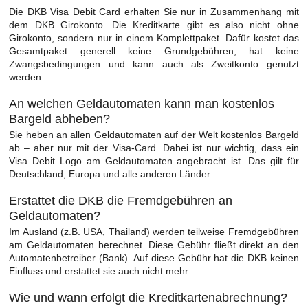
Die DKB Visa Debit Card erhalten Sie nur in Zusammenhang mit
dem DKB Girokonto. Die Kreditkarte gibt es also nicht ohne
Girokonto, sondern nur in einem Komplettpaket. Dafür kostet das
Gesamtpaket generell keine Grundgebühren, hat keine
Zwangsbedingungen und kann auch als Zweitkonto genutzt
werden.
An welchen Geldautomaten kann man kostenlos
Bargeld abheben?
Sie heben an allen Geldautomaten auf der Welt kostenlos Bargeld
ab – aber nur mit der Visa-Card. Dabei ist nur wichtig, dass ein
Visa Debit Logo am Geldautomaten angebracht ist. Das gilt für
Deutschland, Europa und alle anderen Länder.
Erstattet die DKB die Fremdgebühren an
Geldautomaten?
Im Ausland (z.B. USA, Thailand) werden teilweise Fremdgebühren
am Geldautomaten berechnet. Diese Gebühr fließt direkt an den
Automatenbetreiber (Bank). Auf diese Gebühr hat die DKB keinen
Einfluss und erstattet sie auch nicht mehr.
Wie und wann erfolgt die Kreditkartenabrechnung?