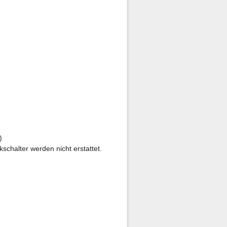
)
halter werden nicht erstattet.