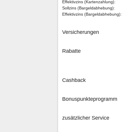
Effektivzins (Kartenzahlung):
Sollzins (Bargeldabhebung):
Effektivzins (Bargeldabhebung):
Versicherungen
Rabatte
Cashback
Bonuspunkteprogramm
zusätzlicher Service