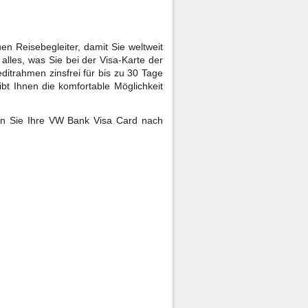
n Reisebegleiter, damit Sie weltweit
lles, was Sie bei der Visa-Karte der
ditrahmen zinsfrei für bis zu 30 Tage
bt Ihnen die komfortable Möglichkeit
en Sie Ihre VW Bank Visa Card nach