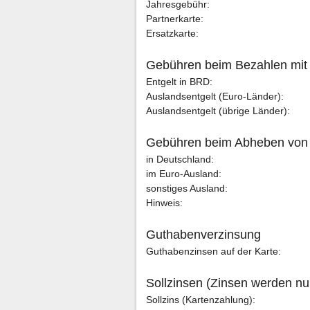
Jahresgebühr:
Partnerkarte:
Ersatzkarte:
Gebühren beim Bezahlen mit d
Entgelt in BRD:
Auslandsentgelt (Euro-Länder):
Auslandsentgelt (übrige Länder):
Gebühren beim Abheben von 
in Deutschland:
im Euro-Ausland:
sonstiges Ausland:
Hinweis:
Guthabenverzinsung
Guthabenzinsen auf der Karte:
Sollzinsen (Zinsen werden nu
Sollzins (Kartenzahlung):