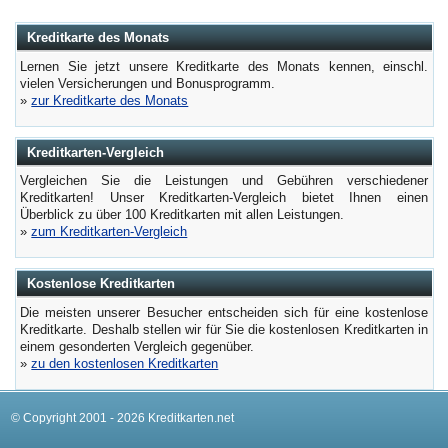
Kreditkarte des Monats
Lernen Sie jetzt unsere Kreditkarte des Monats kennen, einschl.
vielen Versicherungen und Bonusprogramm.
»
zur Kreditkarte des Monats
Kreditkarten-Vergleich
Vergleichen Sie die Leistungen und Gebühren verschiedener
Kreditkarten! Unser Kreditkarten-Vergleich bietet Ihnen einen
Überblick zu über 100 Kreditkarten mit allen Leistungen.
»
zum Kreditkarten-Vergleich
Kostenlose Kreditkarten
Die meisten unserer Besucher entscheiden sich für eine kostenlose
Kreditkarte. Deshalb stellen wir für Sie die kostenlosen Kreditkarten in
einem gesonderten Vergleich gegenüber.
»
zu den kostenlosen Kreditkarten
© Copyright 2001 - 2026 Kreditkarten.net