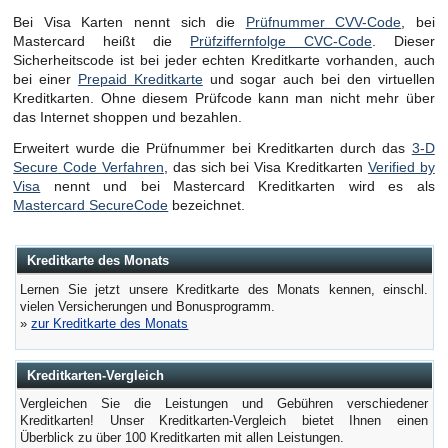
Bei Visa Karten nennt sich die
Prüfnummer CVV-Code
, bei
Mastercard heißt die
Prüfziffernfolge CVC-Code
. Dieser
Sicherheitscode ist bei jeder echten Kreditkarte vorhanden, auch
bei einer
Prepaid Kreditkarte
und sogar auch bei den virtuellen
Kreditkarten. Ohne diesem Prüfcode kann man nicht mehr über
das Internet shoppen und bezahlen.
Erweitert wurde die Prüfnummer bei Kreditkarten durch das
3-D
Secure Code Verfahren
, das sich bei Visa Kreditkarten
Verified by
Visa
nennt und bei Mastercard Kreditkarten wird es als
Mastercard SecureCode
bezeichnet.
Kreditkarte des Monats
Lernen Sie jetzt unsere Kreditkarte des Monats kennen, einschl.
vielen Versicherungen und Bonusprogramm.
»
zur Kreditkarte des Monats
Kreditkarten-Vergleich
Vergleichen Sie die Leistungen und Gebühren verschiedener
Kreditkarten! Unser Kreditkarten-Vergleich bietet Ihnen einen
Überblick zu über 100 Kreditkarten mit allen Leistungen.