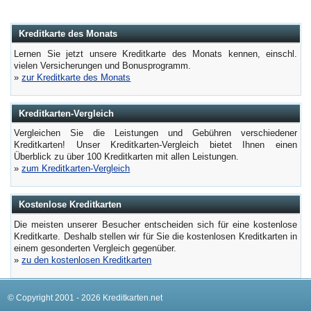
Kreditkarte des Monats
Lernen Sie jetzt unsere Kreditkarte des Monats kennen, einschl.
vielen Versicherungen und Bonusprogramm.
»
zur Kreditkarte des Monats
Kreditkarten-Vergleich
Vergleichen Sie die Leistungen und Gebühren verschiedener
Kreditkarten! Unser Kreditkarten-Vergleich bietet Ihnen einen
Überblick zu über 100 Kreditkarten mit allen Leistungen.
»
zum Kreditkarten-Vergleich
Kostenlose Kreditkarten
Die meisten unserer Besucher entscheiden sich für eine kostenlose
Kreditkarte. Deshalb stellen wir für Sie die kostenlosen Kreditkarten in
einem gesonderten Vergleich gegenüber.
»
zu den kostenlosen Kreditkarten
© Copyright 2001 - 2026 Kreditkarten.net