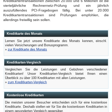
Kreditkartentransaktionen zwischen 20.000 und 6 Millionen ist die
vierteljährliche Rechnernetz-Prüfung und ein jährlich
auszufüllendes PCI-Fragebogen fällig. Bei unter 20.000
Kreditkartentransaktionen sind Prüfungen empfohlen, die
allerdings freiwillig sein sollen.
Kreditkarte des Monats
Lernen Sie jetzt unsere Kreditkarte des Monats kennen, einschl.
vielen Versicherungen und Bonusprogramm.
»
zur Kreditkarte des Monats
Kreditkarten-Vergleich
Vergleichen Sie die Leistungen und Gebühren verschiedener
Kreditkarten! Unser Kreditkarten-Vergleich bietet Ihnen einen
Überblick zu über 100 Kreditkarten mit allen Leistungen.
»
zum Kreditkarten-Vergleich
Kostenlose Kreditkarten
Die meisten unserer Besucher entscheiden sich für eine kostenlose
Kreditkarte. Deshalb stellen wir für Sie die kostenlosen Kreditkarten in
einem gesonderten Vergleich gegenüber.