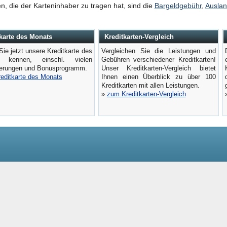
, die der Karteninhaber zu tragen hat, sind die
Bargeldgebühr
,
Auslan
karte des Monats
Kreditkarten-Vergleich
Sie jetzt unsere Kreditkarte des
Vergleichen Sie die Leistungen und
 kennen, einschl. vielen
Gebühren verschiedener Kreditkarten!
herungen und Bonusprogramm.
Unser Kreditkarten-Vergleich bietet
reditkarte des Monats
Ihnen einen Überblick zu über 100
Kreditkarten mit allen Leistungen.
»
zum Kreditkarten-Vergleich