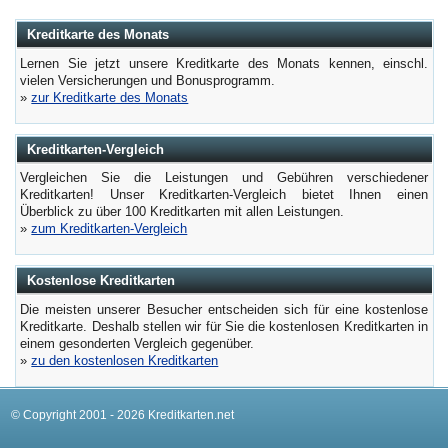
Kreditkarte des Monats
Lernen Sie jetzt unsere Kreditkarte des Monats kennen, einschl.
vielen Versicherungen und Bonusprogramm.
»
zur Kreditkarte des Monats
Kreditkarten-Vergleich
Vergleichen Sie die Leistungen und Gebühren verschiedener
Kreditkarten! Unser Kreditkarten-Vergleich bietet Ihnen einen
Überblick zu über 100 Kreditkarten mit allen Leistungen.
»
zum Kreditkarten-Vergleich
Kostenlose Kreditkarten
Die meisten unserer Besucher entscheiden sich für eine kostenlose
Kreditkarte. Deshalb stellen wir für Sie die kostenlosen Kreditkarten in
einem gesonderten Vergleich gegenüber.
»
zu den kostenlosen Kreditkarten
© Copyright 2001 - 2026 Kreditkarten.net