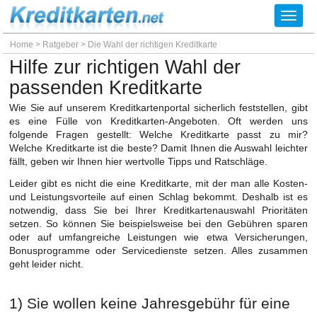
Toggl
navig
Home
>
Ratgeber
>
Die Wahl der richtigen Kreditkarte
Hilfe zur richtigen Wahl der
passenden Kreditkarte
Wie Sie auf unserem Kreditkartenportal sicherlich feststellen, gibt
es eine Fülle von Kreditkarten-Angeboten. Oft werden uns
folgende Fragen gestellt: Welche Kreditkarte passt zu mir?
Welche Kreditkarte ist die beste? Damit Ihnen die Auswahl leichter
fällt, geben wir Ihnen hier wertvolle Tipps und Ratschläge.
Leider gibt es nicht die eine Kreditkarte, mit der man alle Kosten-
und Leistungsvorteile auf einen Schlag bekommt. Deshalb ist es
notwendig, dass Sie bei Ihrer Kreditkartenauswahl Prioritäten
setzen. So können Sie beispielsweise bei den Gebühren sparen
oder auf umfangreiche Leistungen wie etwa Versicherungen,
Bonusprogramme oder Servicedienste setzen. Alles zusammen
geht leider nicht.
1) Sie wollen keine Jahresgebühr für eine