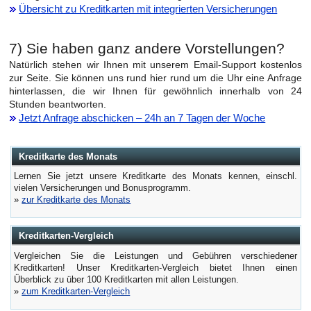
Übersicht zu Kreditkarten mit integrierten Versicherungen
7) Sie haben ganz andere Vorstellungen?
Natürlich stehen wir Ihnen mit unserem Email-Support kostenlos
zur Seite. Sie können uns rund hier rund um die Uhr eine Anfrage
hinterlassen, die wir Ihnen für gewöhnlich innerhalb von 24
Stunden beantworten.
Jetzt Anfrage abschicken – 24h an 7 Tagen der Woche
Kreditkarte des Monats
Lernen Sie jetzt unsere Kreditkarte des Monats kennen, einschl.
vielen Versicherungen und Bonusprogramm.
»
zur Kreditkarte des Monats
Kreditkarten-Vergleich
Vergleichen Sie die Leistungen und Gebühren verschiedener
Kreditkarten! Unser Kreditkarten-Vergleich bietet Ihnen einen
Überblick zu über 100 Kreditkarten mit allen Leistungen.
»
zum Kreditkarten-Vergleich