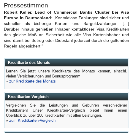
Pressestimmen
Robert Keller, Lead of Commercial Banks Cluster bei Visa
Europe in Deutschland
: „Kontaktlose Zahlungen sind sicher und
schneller als bisherige Karten- und Bargeldzahlungen. […]
Darüber hinaus genießen Inhaber kontaktloser Visa Kreditkarten
das gleiche Maß an Sicherheit wie alle Visa Karteninhaber und
sind damit bei Betrug oder Diebstahl jederzeit durch die geltenden
Regeln abgesichert.“
Kreditkarte des Monats
Lernen Sie jetzt unsere Kreditkarte des Monats kennen, einschl.
vielen Versicherungen und Bonusprogramm.
»
zur Kreditkarte des Monats
Kreditkarten-Vergleich
Vergleichen Sie die Leistungen und Gebühren verschiedener
Kreditkarten! Unser Kreditkarten-Vergleich bietet Ihnen einen
Überblick zu über 100 Kreditkarten mit allen Leistungen.
»
zum Kreditkarten-Vergleich