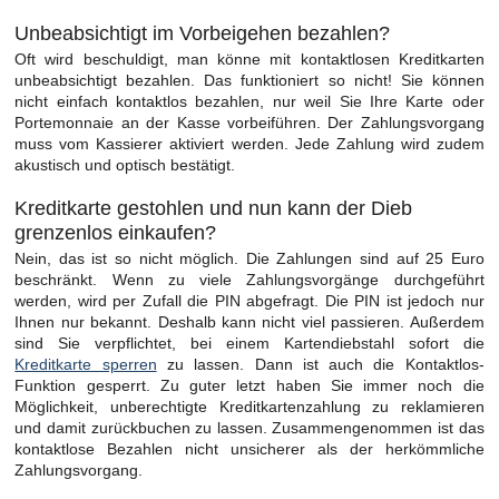
Unbeabsichtigt im Vorbeigehen bezahlen?
Oft wird beschuldigt, man könne mit kontaktlosen Kreditkarten
unbeabsichtigt bezahlen. Das funktioniert so nicht! Sie können
nicht einfach kontaktlos bezahlen, nur weil Sie Ihre Karte oder
Portemonnaie an der Kasse vorbeiführen. Der Zahlungsvorgang
muss vom Kassierer aktiviert werden. Jede Zahlung wird zudem
akustisch und optisch bestätigt.
Kreditkarte gestohlen und nun kann der Dieb
grenzenlos einkaufen?
Nein, das ist so nicht möglich. Die Zahlungen sind auf 25 Euro
beschränkt. Wenn zu viele Zahlungsvorgänge durchgeführt
werden, wird per Zufall die PIN abgefragt. Die PIN ist jedoch nur
Ihnen nur bekannt. Deshalb kann nicht viel passieren. Außerdem
sind Sie verpflichtet, bei einem Kartendiebstahl sofort die
Kreditkarte sperren
zu lassen. Dann ist auch die Kontaktlos-
Funktion gesperrt. Zu guter letzt haben Sie immer noch die
Möglichkeit, unberechtigte Kreditkartenzahlung zu reklamieren
und damit zurückbuchen zu lassen. Zusammengenommen ist das
kontaktlose Bezahlen nicht unsicherer als der herkömmliche
Zahlungsvorgang.