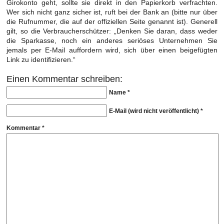
Girokonto geht, sollte sie direkt in den Papierkorb verfrachten.
Wer sich nicht ganz sicher ist, ruft bei der Bank an (bitte nur über
die Rufnummer, die auf der offiziellen Seite genannt ist). Generell
gilt, so die Verbraucherschützer: „Denken Sie daran, dass weder
die Sparkasse, noch ein anderes seriöses Unternehmen Sie
jemals per E-Mail auffordern wird, sich über einen beigefügten
Link zu identifizieren.“
Einen Kommentar schreiben:
Name *
E-Mail (wird nicht veröffentlicht) *
Kommentar *