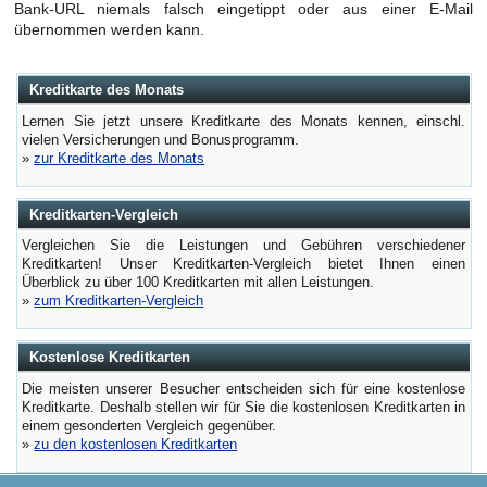
Bank-URL niemals falsch eingetippt oder aus einer E-Mail
übernommen werden kann.
Kreditkarte des Monats
Lernen Sie jetzt unsere Kreditkarte des Monats kennen, einschl.
vielen Versicherungen und Bonusprogramm.
»
zur Kreditkarte des Monats
Kreditkarten-Vergleich
Vergleichen Sie die Leistungen und Gebühren verschiedener
Kreditkarten! Unser Kreditkarten-Vergleich bietet Ihnen einen
Überblick zu über 100 Kreditkarten mit allen Leistungen.
»
zum Kreditkarten-Vergleich
Kostenlose Kreditkarten
Die meisten unserer Besucher entscheiden sich für eine kostenlose
Kreditkarte. Deshalb stellen wir für Sie die kostenlosen Kreditkarten in
einem gesonderten Vergleich gegenüber.
»
zu den kostenlosen Kreditkarten