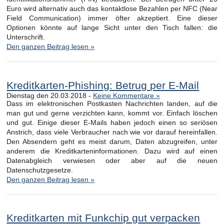
Euro wird alternativ auch das kontaktlose Bezahlen per NFC (Near
Field Communication) immer öfter akzeptiert. Eine dieser
Optionen könnte auf lange Sicht unter den Tisch fallen: die
Unterschrift.
Den ganzen Beitrag lesen »
Kreditkarten-Phishing: Betrug per E-Mail
Dienstag den 20.03.2018 -
Keine Kommentare »
Dass im elektronischen Postkasten Nachrichten landen, auf die
man gut und gerne verzichten kann, kommt vor. Einfach löschen
und gut. Einige dieser E-Mails haben jedoch einen so seriösen
Anstrich, dass viele Verbraucher nach wie vor darauf hereinfallen.
Den Absendern geht es meist darum, Daten abzugreifen, unter
anderem die Kreditkarteninformationen. Dazu wird auf einen
Datenabgleich verwiesen oder aber auf die neuen
Datenschutzgesetze.
Den ganzen Beitrag lesen »
Kreditkarten mit Funkchip gut verpacken