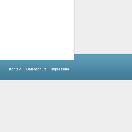
Kontakt
Datenschutz
Impressum