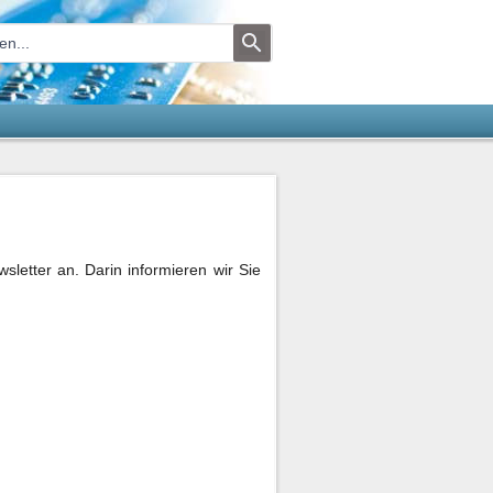
letter an. Darin informieren wir Sie