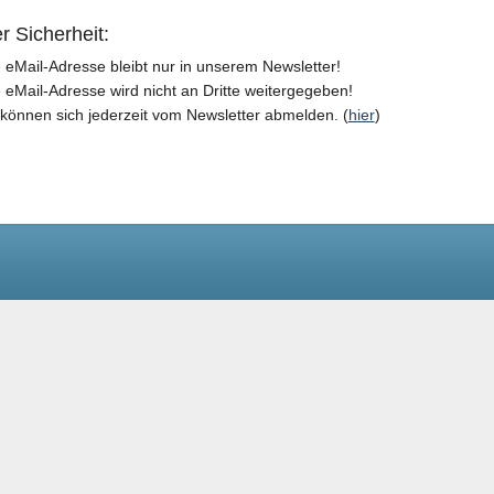
r Sicherheit:
e eMail-Adresse bleibt nur in unserem Newsletter!
e eMail-Adresse wird nicht an Dritte weitergegeben!
 können sich jederzeit vom Newsletter abmelden. (
hier
)