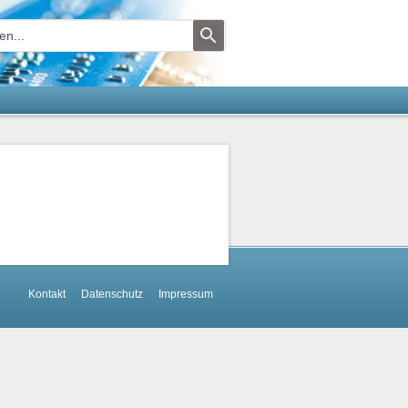
Kontakt
Datenschutz
Impressum